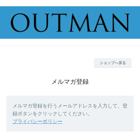
ショップへ戻る
メルマガ登録
メルマガ登録を行うメールアドレスを入力して、登
録ボタンをクリックしてください。
プライバシーポリシー