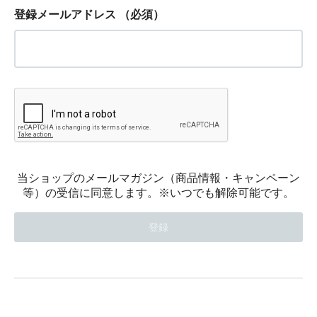
登録メールアドレス
（必須）
当ショップのメールマガジン（商品情報・キャンペーン
等）の受信に同意します。※いつでも解除可能です。