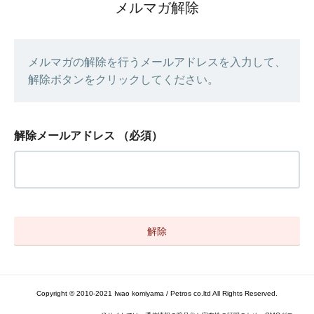
メルマガ解除
メルマガの解除を行うメールアドレスを入力して、
解除ボタンをクリックしてください。
解除メールアドレス
（必須）
Copyright © 2010-2021 Iwao komiyama / Petros co.ltd All Rights Reserved.